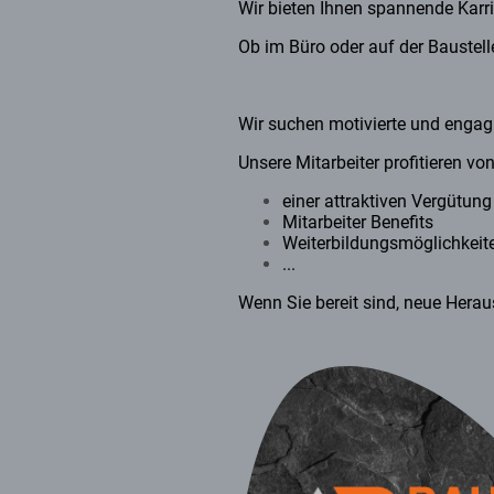
Wir bieten Ihnen spannende Karr
Ob im Büro oder auf der Baustell
Wir suchen motivierte und engag
Unsere Mitarbeiter profitieren von
einer attraktiven Vergütung
Mitarbeiter Benefits
Weiterbildungsmöglichkeit
...
Wenn Sie bereit sind, neue Hera