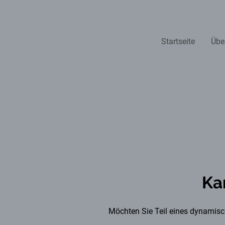
Startseite
Übe
Ka
Möchten Sie Teil eines dynami